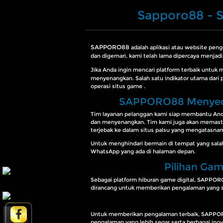
Sapporo88 - 
SAPPORO88
adalah aplikasi atau website pen
dan digemari, kami telah lama dipercaya menja
Jika Anda ingin mencari platform terbaik untuk m
menyenangkan. Salah satu indikator utama dari p
operasi situs game .
SAPPORO88 Menyedia
Tim layanan pelanggan kami siap membantu Anda
dan menyenangkan. Tim kami juga akan memastik
terjebak ke dalam situs palsu yang mengatasna
Untuk menghindari bermain di tempat yang salah
WhatsApp yang ada di halaman depan.
Pilihan Ga
Sebagai platform hiburan game digital, SAPPOR
dirancang untuk memberikan pengalaman yang se
Untuk memberikan pengalaman terbaik, SAPPOR
pengalaman yang lebih segar serta berbagai ino