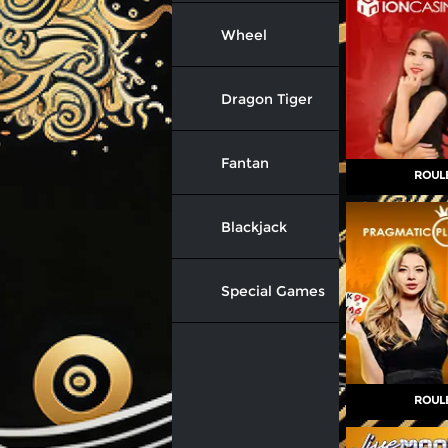
Baccarat
Roulette
Wheel
Sicbo
Dragon Tiger
Dragon Tiger
DAFTAR
KEM
Fantan
ROUL
ROUL
Meja
Blackjack
Baccarat
Roulette
Sicbo
Blackjack
Special Games
Wheel
Dragon Tiger
DAFTAR
KEM
ROUL
ROUL
Meja