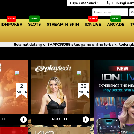
Lupa Kata Sandi ?
Hubungi Kam
BARU
BARU
PROMO
PROMO
IDNPOKER
SLOTS
STREAM N SPIN
IDNLIVE
ARCADE
T
Selamat datang di SAPPORO88 situs game online terbaik , terlengkap
Min
Max
Meja
Min
Max
Meja
1Rb
10Jt
Roulette
2Rb
20Jt
Baccarat
1Rb
10Jt
Sicbo
2Rb
2Jt
Dragon Tiger
1Rb
10Jt
Baccarat
1Rb
20Jt
Roulette
1Rb
10Jt
Blackjack
10Rb
20Jt
Sicbo
2
32
1Rb
10Jt
Dragon Tiger
10Rb
1Jt
Special Games
Special Games
1Rb
10Jt
MEJA
MEJA
MASUK
DAFTAR
MASUK
BALI
KEMBALI
ETTE
ROULETTE
ETTE
ROULETTE
Min
Max
Meja
Min
Max